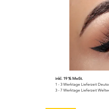
inkl. 19 % MwSt.
1 - 3 Werktage Lieferzeit Deuts
3 - 7 Werktage Lieferzeit Weltw
Farbe:
Grün mit einem dezente
Deckungseigenschaften:
Sehr 