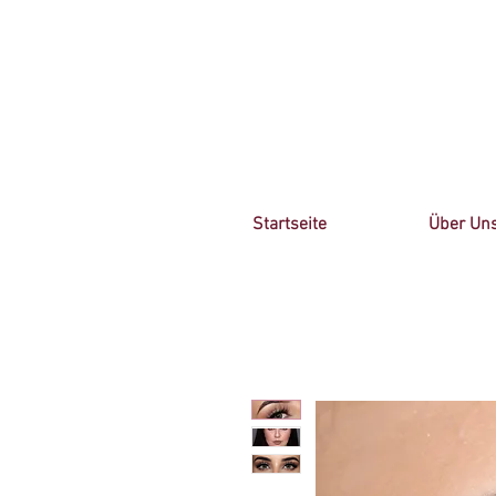
Startseite
Über Un