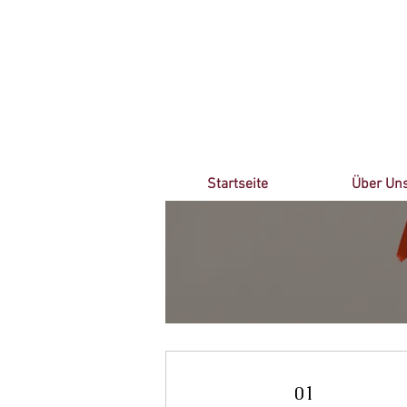
Startseite
Über Un
01