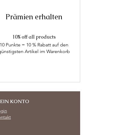
Prämien erhalten
10% off all products
10 Punkte = 10 % Rabatt auf den
günstigsten Artikel im Warenkorb
EIN KONTO
ogin
ntakt