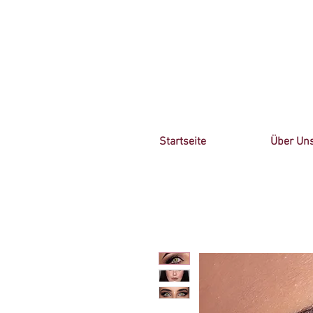
Startseite
Über Un