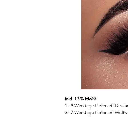
inkl. 19 % MwSt.
1 - 3 Werktage Lieferzeit Deuts
3 - 7 Werktage Lieferzeit Weltw
Farbe:
Grün-grau mit einem de