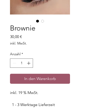
Brownie
Preis
30,00 €
inkl. MwSt.
Anzahl
*
In den Warenkorb
inkl. 19 % MwSt.
1 - 3 Werktage Lieferzeit
Deutschlandweit.