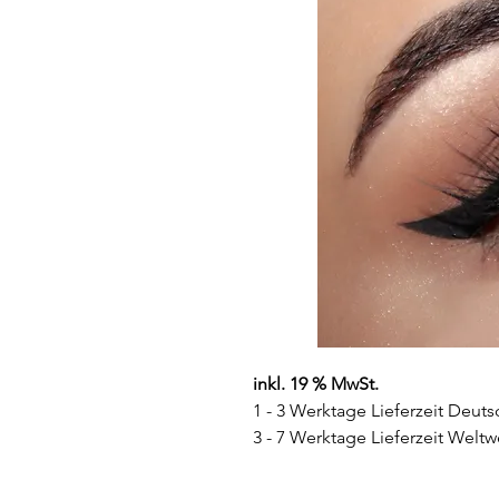
inkl. 19 % MwSt.
1 - 3 Werktage Lieferzeit Deuts
3 - 7 Werktage Lieferzeit Weltw
Farbe:
Braun mit einem dezent