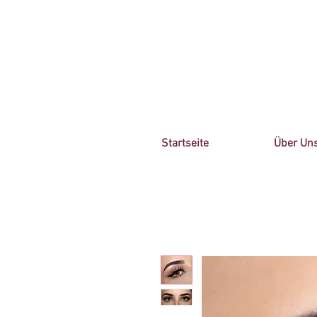
Startseite
Über Un