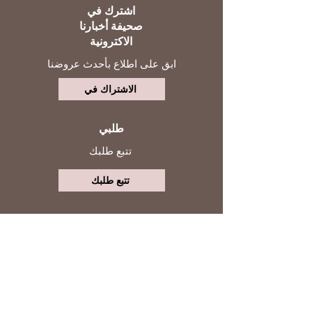
اشترك في
صحيفة أخبارنا
الاكترونية
ابق على اطلاع بأحدث عروضنا
الاشتراك في
طلبي
تتبع طلبك
تتبع طلبك
حسابي
تابعنا
تسجيل الدخول
التواصل مع خدمة العملاء