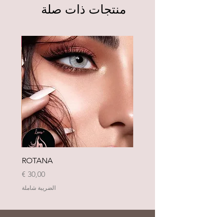
منتجات ذات صلة
Neu
ROTANA
السعر
الضريبة شاملة