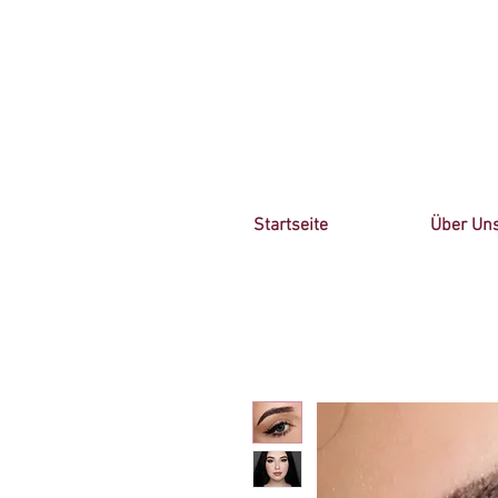
Startseite
Über Un