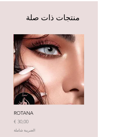
منتجات ذات صلة
Neu
ROTANA
السعر
الضريبة شاملة