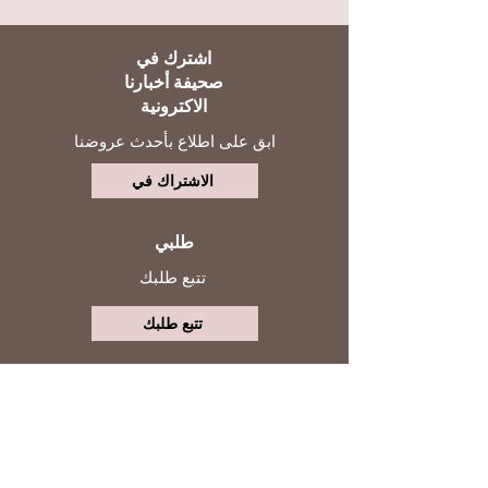
اشترك في
صحيفة أخبارنا
الاكترونية
ابق على اطلاع بأحدث عروضنا
الاشتراك في
طلبي
تتبع طلبك
تتبع طلبك
حسابي
تابعنا
تسجيل الدخول
التواصل مع خدمة العملاء