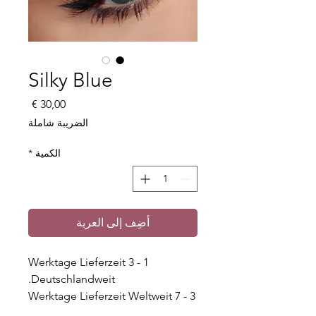
Silky Blue
السعر
الضريبة شاملة
الكمية
*
أضِف إلى العربة
1 - 3 Werktage Lieferzeit
Deutschlandweit.
3 - 7 Werktage Lieferzeit Weltweit