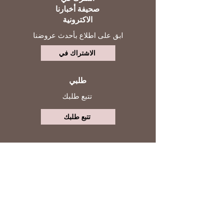
صحيفة أخبارنا
الاكترونية
ابق على اطلاع بأحدث عروضنا
الاشتراك في
طلبي
تتبع طلبك
تتبع طلبك
حسابي
تابعنا
تسجيل الدخول
التواصل مع خدمة العملاء