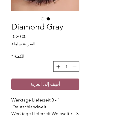
Diamond Gray
السعر
الضريبة شاملة
الكمية
*
أضِف إلى العربة
1 - 3 Werktage Lieferzeit
Deutschlandweit.
3 - 7 Werktage Lieferzeit Weltweit