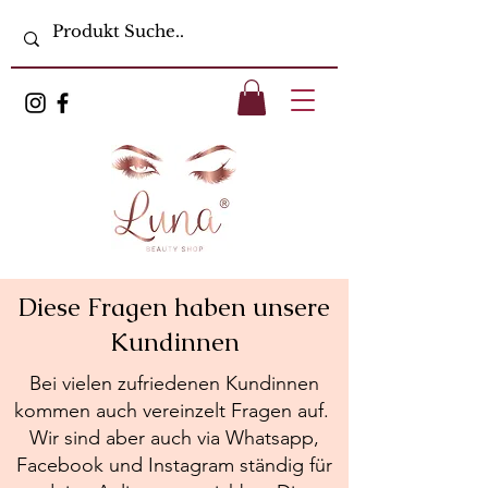
Diese Fragen haben unsere
Kundinnen
Bei vielen zufriedenen Kundinnen
kommen auch vereinzelt Fragen auf.
Wir sind aber auch via Whatsapp,
Facebook und Instagram ständig für