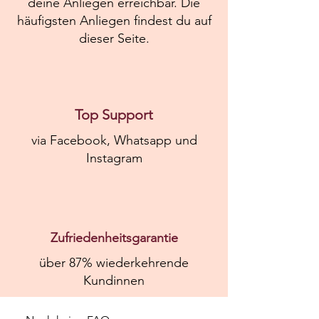
deine Anliegen erreichbar. Die
häufigsten Anliegen findest du auf
dieser Seite.
Top Support
via Facebook, Whatsapp und
Instagram
Zufriedenheitsgarantie
über 87% wiederkehrende
Kundinnen