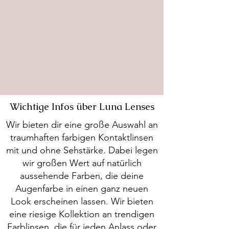
Wichtige Infos über Luna Lenses
Wir bieten dir eine große Auswahl an
traumhaften farbigen Kontaktlinsen
mit und ohne Sehstärke. Dabei legen
wir großen Wert auf natürlich
aussehende Farben, die deine
Augenfarbe in einen ganz neuen
Look erscheinen lassen. Wir bieten
eine riesige Kollektion an trendigen
Farblinsen, die für jeden Anlass oder