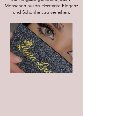
Menschen ausdrucksstarke Eleganz
und Schönheit zu verleihen.