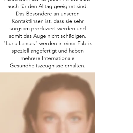
auch für den Alltag geeignet sind.
Das Besondere an unseren
Kontaktlinsen ist, dass sie sehr
sorgsam produziert werden und
somit das Auge nicht schädigen.
"Luna Lenses" werden in einer Fabrik
speziell angefertigt und haben
mehrere Internationale
Gesundheitszeugnisse erhalten.