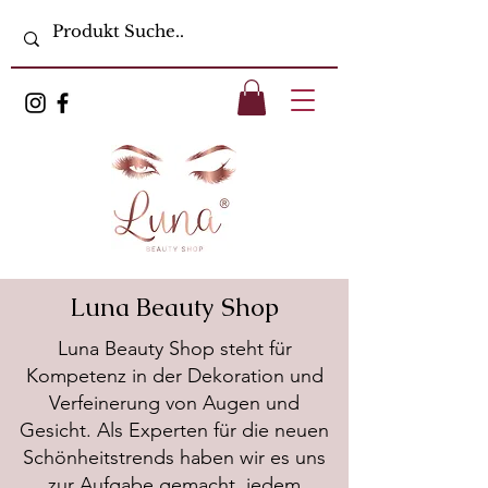
Luna Beauty Shop
Luna Beauty Shop steht für
Kompetenz in der Dekoration und
Verfeinerung von Augen und
Gesicht. Als Experten für die neuen
Schönheitstrends haben wir es uns
zur Aufgabe gemacht, jedem