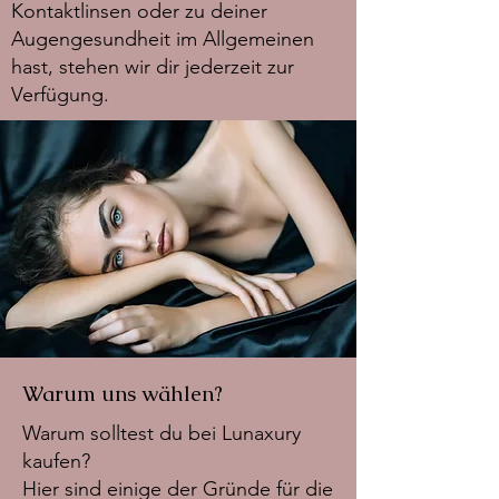
Kontaktlinsen oder zu deiner
Augengesundheit im Allgemeinen
hast, stehen wir dir jederzeit zur
Verfügung.
Warum uns wählen?
Warum solltest du bei Lunaxury
kaufen?
Hier sind einige der Gründe für die